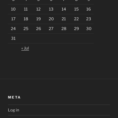
10
11
12
13
14
15
16
17
18
19
20
21
22
23
24
25
26
27
28
29
30
31
« Jul
META
Log in