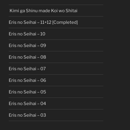
Kimi ga Shinu made Koi wo Shitai
Eris no Seihai – 11+12 [Completed]
Eris no Seihai – 10
Eris no Seihai – 09
Eris no Seihai – 08
Eris no Seihai – 07
Eris no Seihai – 06
Eris no Seihai – 05
Eris no Seihai – 04
Eris no Seihai – 03