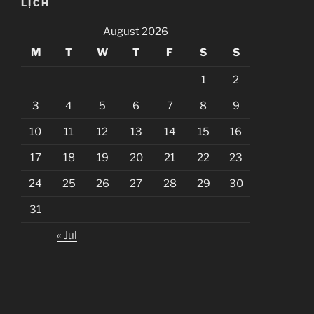
LỊCH
August 2026
M
T
W
T
F
S
S
1
2
3
4
5
6
7
8
9
10
11
12
13
14
15
16
17
18
19
20
21
22
23
24
25
26
27
28
29
30
31
« Jul