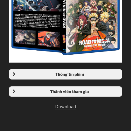
Thông tin phim
Thành viên tham gia
Download