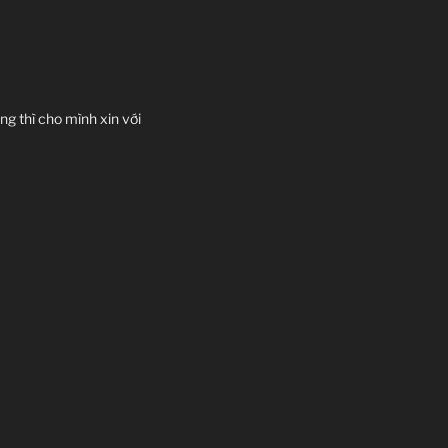
g thì cho mình xin với