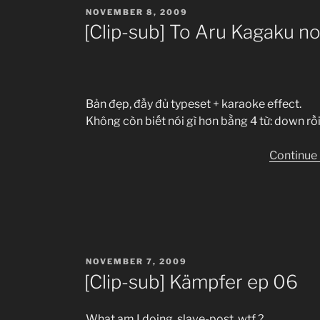
POSTED
NOVEMBER 8, 2009
ON
[Clip-sub] To Aru Kagaku no
Bản đẹp, đầy đủ typeset + karaoke effect.
Không còn biết nói gì hơn bằng 4 từ: down rồi
Continue
POSTED
NOVEMBER 7, 2009
ON
[Clip-sub] Kämpfer ep 06
What am I doing, slave-post, wtf ?