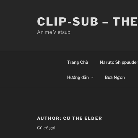
Skip
to
CLIP-SUB – TH
content
Anime Vietsub
Trang Chủ
Naruto Shippuude
Hướng dẫn
Bựa Ngôn
AUTHOR:
CÚ THE ELDER
Cú có gai