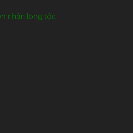
n nhân long tộc