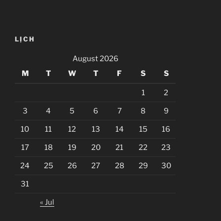
LỊCH
August 2026
M
T
W
T
F
S
S
1
2
3
4
5
6
7
8
9
10
11
12
13
14
15
16
17
18
19
20
21
22
23
24
25
26
27
28
29
30
31
« Jul