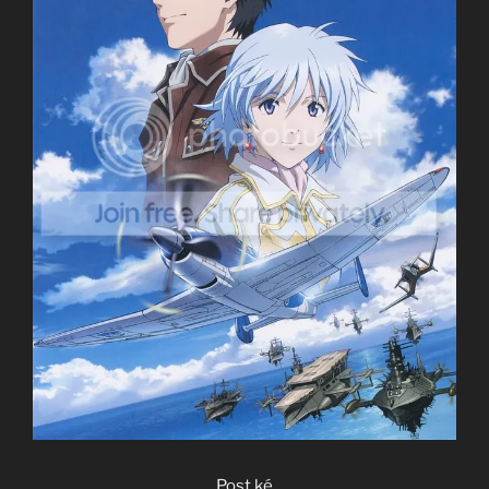
Post ké