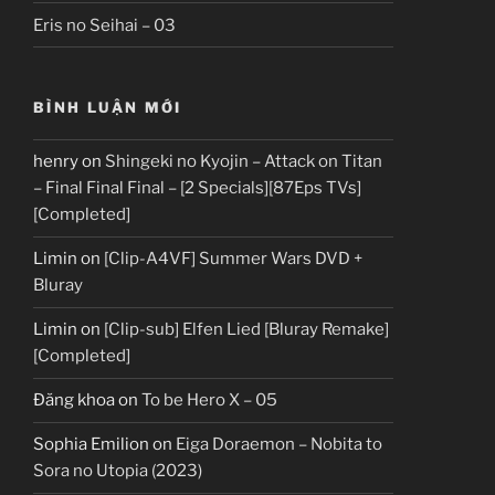
Eris no Seihai – 03
BÌNH LUẬN MỚI
henry
on
Shingeki no Kyojin – Attack on Titan
– Final Final Final – [2 Specials][87Eps TVs]
[Completed]
Limin
on
[Clip-A4VF] Summer Wars DVD +
Bluray
Limin
on
[Clip-sub] Elfen Lied [Bluray Remake]
[Completed]
Đăng khoa
on
To be Hero X – 05
Sophia Emilion
on
Eiga Doraemon – Nobita to
Sora no Utopia (2023)