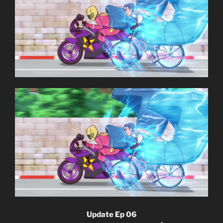
Update Ep 06