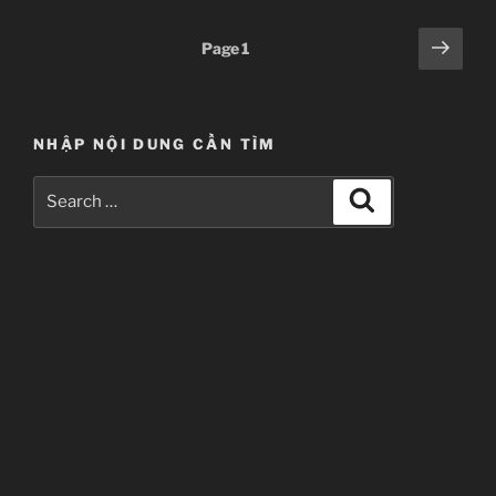
02”
Posts
Next
Page
1
page
pagination
NHẬP NỘI DUNG CẦN TÌM
Search
Search
for:
The Rolling Girls
Chưa biết, TV Series
Fantasy, Action, Gangs
11/01/2015 đến ?
Wit Studio
Gái phượt.