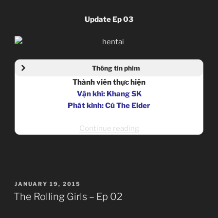
Update Ep 03
Thông tin phim
Thành viên thực hiện
Vận khí: Khang SK
Phát kình: Cú The Elder
“The
Continue reading
Rolling
Girls
–
Ep
POSTED
JANUARY 19, 2015
03”
ON
The Rolling Girls – Ep 02