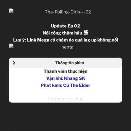
Update Ep 02
Nội công thâm hậu
Lưu ý: Link Mega có chậm do quá lag up không nổi
Thông tin phim
Thành viên thực hiện
The Rolling Girls
Vận khí: Khang SK
Chưa biết, TV Series
Phát kình: Cú The Elder
Fantasy, Action, Gangs
11/01/2015 đến ?
“The
Continue reading
Wit Studio
Rolling
Gái phượt.
Girls
–
Ep