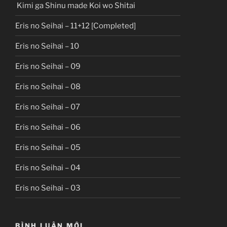
Kimi ga Shinu made Koi wo Shitai
Eris no Seihai – 11+12 [Completed]
Eris no Seihai – 10
Eris no Seihai – 09
Eris no Seihai – 08
Eris no Seihai – 07
Eris no Seihai – 06
Eris no Seihai – 05
Eris no Seihai – 04
Eris no Seihai – 03
BÌNH LUẬN MỚI