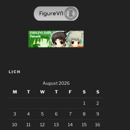
LỊCH
August 2026
M
T
W
T
F
S
S
1
2
3
4
5
6
7
8
9
10
11
12
13
14
15
16