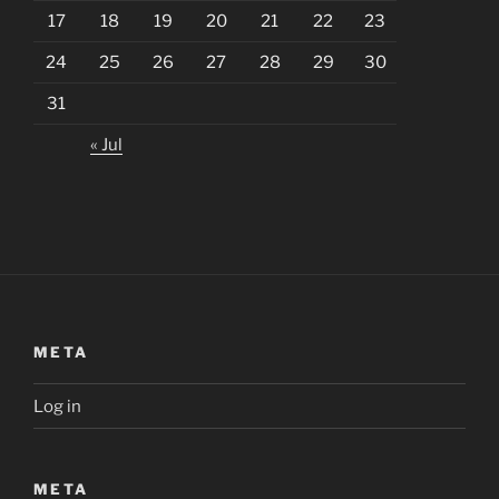
17
18
19
20
21
22
23
24
25
26
27
28
29
30
31
« Jul
META
Log in
META