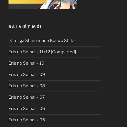
BÀI VIẾT MỚI
Kimi ga Shinu made Koi wo Shitai
Eris no Seihai – 11+12 [Completed]
Eris no Seihai – 10
Eris no Seihai – 09
Eris no Seihai – 08
Eris no Seihai – 07
Eris no Seihai – 06
Eris no Seihai – 05