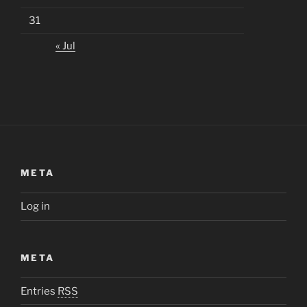
31
« Jul
META
Log in
META
Entries
RSS