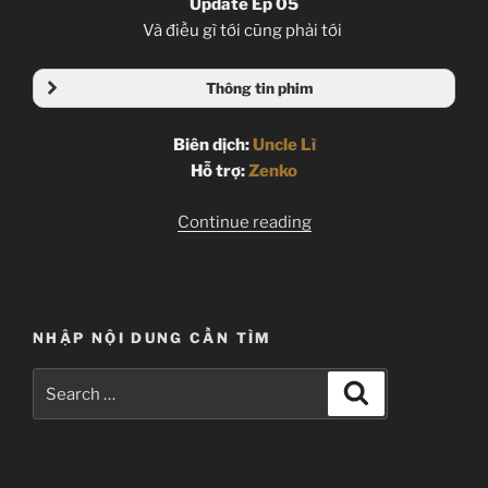
Update Ep 05
Và điều gì tới cũng phải tới
Thông tin phim
Biên dịch:
Uncle Lì
Hỗ trợ:
Zenko
“Glasslip
Continue reading
–
05”
NHẬP NỘI DUNG CẦN TÌM
Search
Search
for: