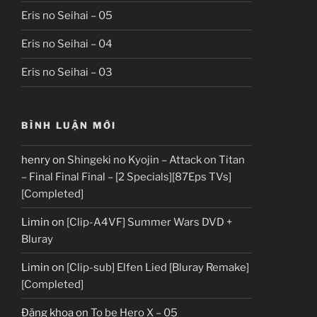
Eris no Seihai – 05
Eris no Seihai – 04
Eris no Seihai – 03
BÌNH LUẬN MỚI
henry
on
Shingeki no Kyojin – Attack on Titan
– Final Final Final – [2 Specials][87Eps TVs]
[Completed]
Limin
on
[Clip-A4VF] Summer Wars DVD +
Bluray
Limin
on
[Clip-sub] Elfen Lied [Bluray Remake]
[Completed]
Đăng khoa
on
To be Hero X – 05