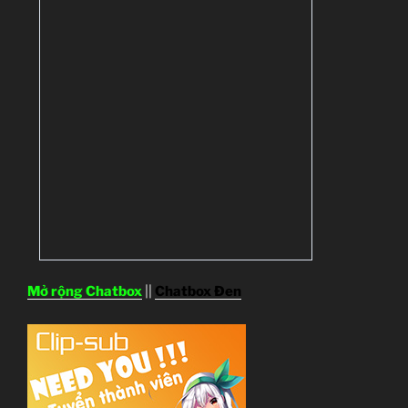
Mở rộng Chatbox
||
Chatbox Đen