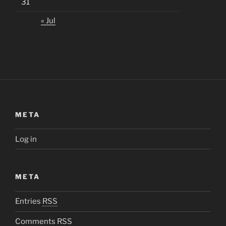
31
« Jul
META
Log in
META
Entries
RSS
Comments
RSS