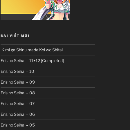
BÀI VIẾT MỚI
Kimi ga Shinu made Koi wo Shitai
Eris no Seihai – 11+12 [Completed]
Eris no Seihai – 10
Eris no Seihai – 09
Eris no Seihai – 08
Eris no Seihai – 07
Eris no Seihai – 06
Eris no Seihai – 05