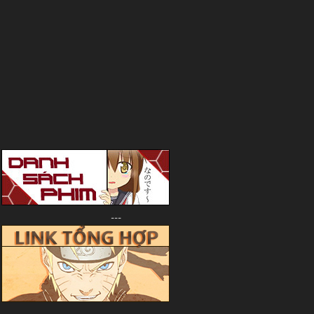
---
---