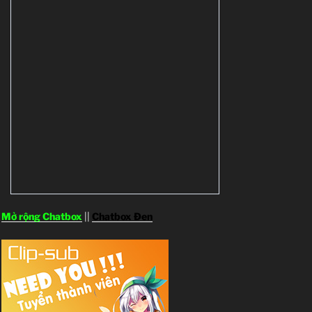
Mở rộng Chatbox
||
Chatbox Đen