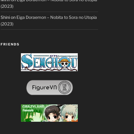
(2023)
Shini
on
Eiga Doraemon – Nobita to Sora no Utopia
(2023)
FRIENDS