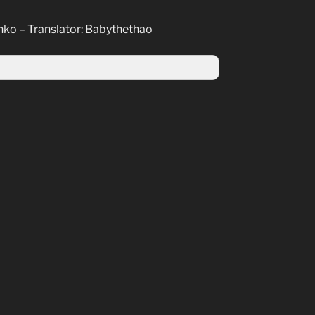
enko – Translator: Babythethao