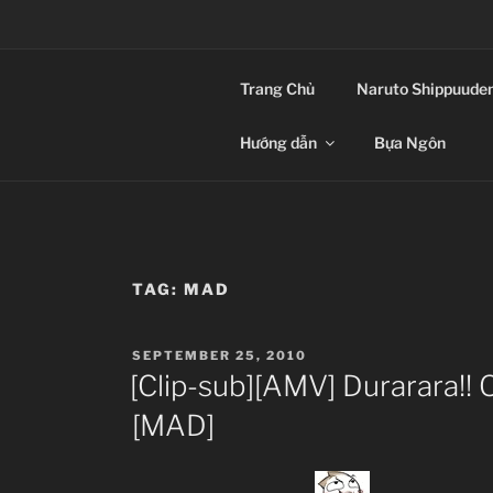
Skip
to
CLIP-SUB – TH
content
Trang Chủ
Naruto Shippuude
Anime Vietsub
Hướng dẫn
Bựa Ngôn
TAG:
MAD
POSTED
SEPTEMBER 25, 2010
ON
[Clip-sub][AMV] Durarara!!
[MAD]