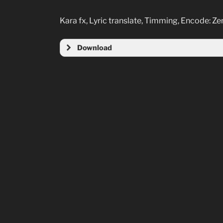
Kara fx, Lyric translate, Timming, Encode: Z
Download
Mediafire