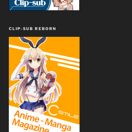
CLIP-SUB REBORN