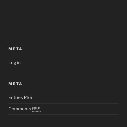
META
Log in
META
Entries
RSS
Comments
RSS