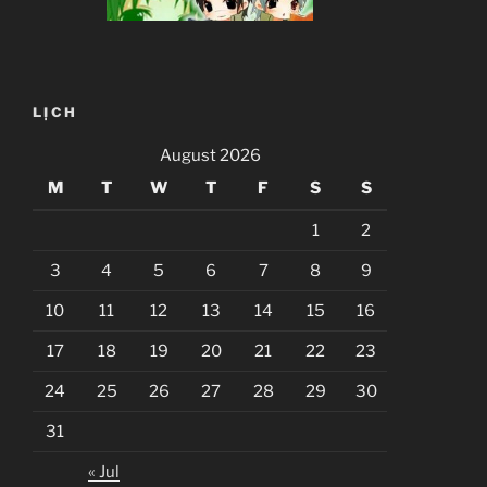
LỊCH
August 2026
M
T
W
T
F
S
S
1
2
3
4
5
6
7
8
9
10
11
12
13
14
15
16
17
18
19
20
21
22
23
24
25
26
27
28
29
30
31
« Jul