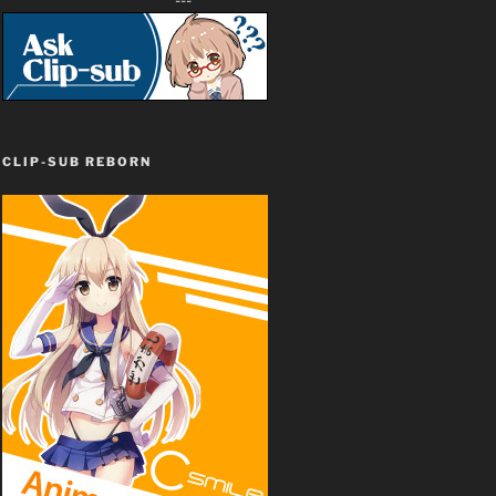
CLIP-SUB REBORN