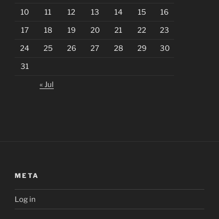
10
11
12
13
14
15
16
17
18
19
20
21
22
23
24
25
26
27
28
29
30
31
« Jul
META
Log in