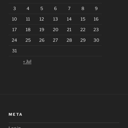
3
4
5
6
7
8
9
10
11
12
13
14
15
16
17
18
19
20
21
22
23
24
25
26
27
28
29
30
31
« Jul
META