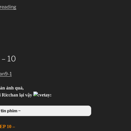
“Bokura
 reading
wa
Minna
Kawaisou
–
11”
 – 10
ản ánh quá,
a Minna Kawaisou
i Ricchan lại vậy
 to Manors and Hostel Behavior
はみんな河合荘
tin phim ~
TV Series
nknown
EP 10 –
04.04.2014 đến ??