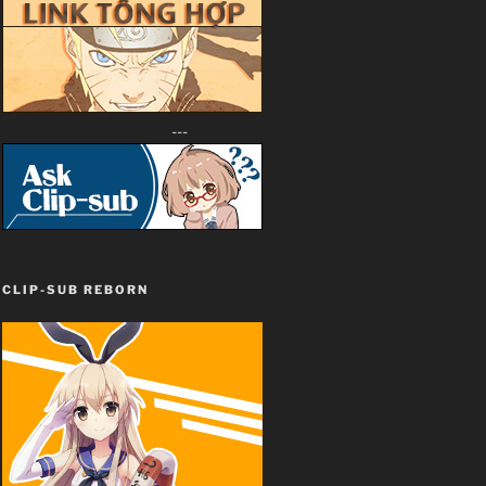
---
CLIP-SUB REBORN