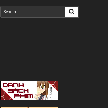
Search
Search
for:
---