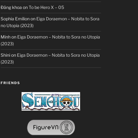
Đăng khoa
on
To be Hero X – 05
Sophia Emilion
on
Eiga Doraemon – Nobita to Sora
no Utopia (2023)
Minh
on
Eiga Doraemon – Nobita to Sora no Utopia
(2023)
Shini
on
Eiga Doraemon – Nobita to Sora no Utopia
(2023)
FRIENDS