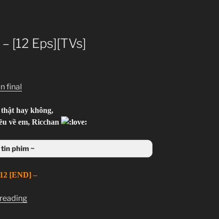
[TVs+OVA]
[Blu-
ray]
[1080p]”
 [12 Eps][TVs]
 thật hay không,
điều về em, Ricchan
tin phim ~
12 [END] –
“Bokura
 reading
wa