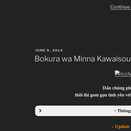
Continue
POSTED
JUNE 9, 2014
ON
Bokura wa Minna Kawaisou
Dân chúng ph
Bokura w
thôi thì gom gọn tình yêu vớ
The Kawai Complex Guide
僕ら
~ Thông 
U
– Update 