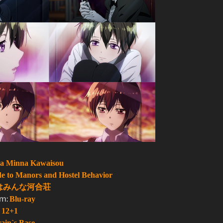
a Minna Kawaisou
 to Manors and Hostel Behavior
はみんな河合荘
im:
Blu-ray
:
12+1
ain`s Base