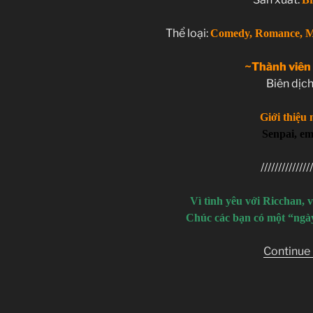
Thể loại:
Comedy, Romance, Ma
~Thành viên
Biên dịch
Giới thiệu 
Senpai, em
///////////////
Vì tình yêu với Ricchan, 
Chúc các bạn có một “ngày 
Continue