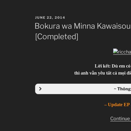
POSTED
JUNE 22, 2014
ON
Bokura wa Minna Kawaisou –
[Completed]
Lời kết: Dù em có
thì anh vẫn yêu tất cả mọi 
~ Thông 
– Update EP 
Continue