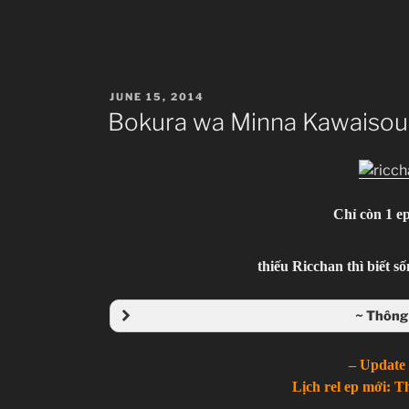
POSTED
JUNE 15, 2014
ON
Bokura wa Minna Kawaisou 
Chỉ còn 1 ep
thiếu Ricchan thì biết s
~ Thông 
– Update 
Lịch rel ep mới: T