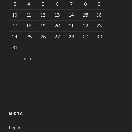
3
4
5
6
7
8
9
10
11
12
13
14
15
16
17
18
19
20
21
22
23
24
25
26
27
28
29
30
31
« Jul
META
Log in