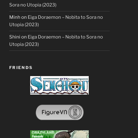
Sora no Utopia (2023)
Minh
on
Eiga Doraemon – Nobita to Sora no
Utopia (2023)
Shini
on
Eiga Doraemon – Nobita to Sora no
Utopia (2023)
FRIENDS