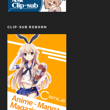
CLIP-SUB REBORN