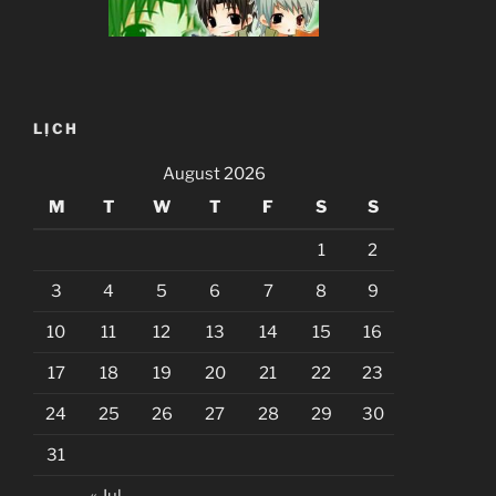
LỊCH
August 2026
M
T
W
T
F
S
S
1
2
3
4
5
6
7
8
9
10
11
12
13
14
15
16
17
18
19
20
21
22
23
24
25
26
27
28
29
30
31
« Jul