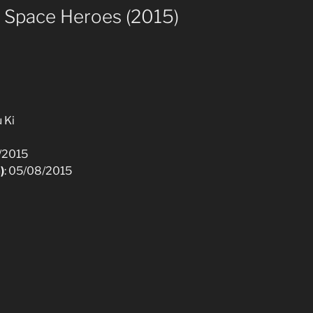
 Space Heroes (2015)
 Ki
/2015
)
: 05/08/2015