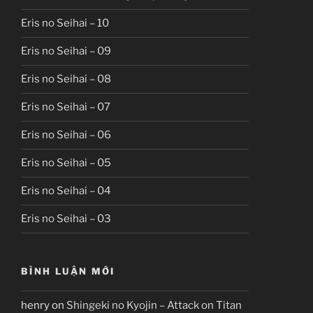
Eris no Seihai – 10
Eris no Seihai – 09
Eris no Seihai – 08
Eris no Seihai – 07
Eris no Seihai – 06
Eris no Seihai – 05
Eris no Seihai – 04
Eris no Seihai – 03
BÌNH LUẬN MỚI
henry
on
Shingeki no Kyojin – Attack on Titan