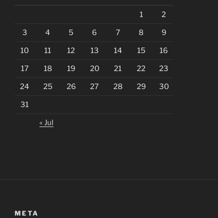
1
2
3
4
5
6
7
8
9
10
11
12
13
14
15
16
17
18
19
20
21
22
23
24
25
26
27
28
29
30
31
« Jul
META