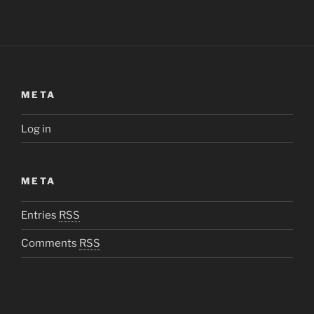
META
Log in
META
Entries
RSS
Comments
RSS