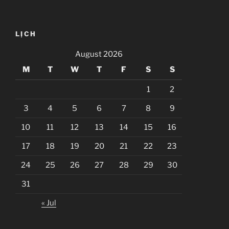
LỊCH
August 2026
M
T
W
T
F
S
S
1
2
3
4
5
6
7
8
9
10
11
12
13
14
15
16
17
18
19
20
21
22
23
24
25
26
27
28
29
30
31
« Jul