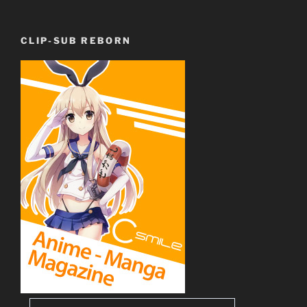
CLIP-SUB REBORN