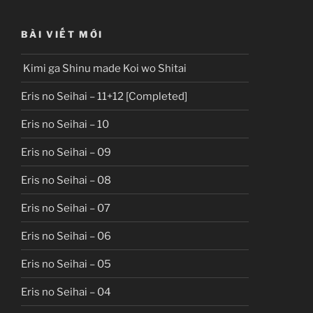
BÀI VIẾT MỚI
Kimi ga Shinu made Koi wo Shitai
Eris no Seihai – 11+12 [Completed]
Eris no Seihai – 10
Eris no Seihai – 09
Eris no Seihai – 08
Eris no Seihai – 07
Eris no Seihai – 06
Eris no Seihai – 05
Eris no Seihai – 04