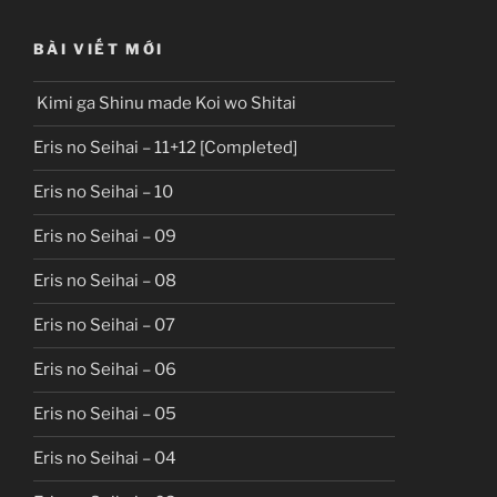
BÀI VIẾT MỚI
Kimi ga Shinu made Koi wo Shitai
Eris no Seihai – 11+12 [Completed]
Eris no Seihai – 10
Eris no Seihai – 09
Eris no Seihai – 08
Eris no Seihai – 07
Eris no Seihai – 06
Eris no Seihai – 05
Eris no Seihai – 04