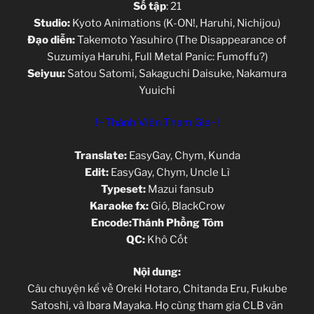
Số tập
: 21
Studio:
Kyoto Animations (K-ON!, Haruhi, Nichijou)
Đạo diễn:
Takemoto Yasuhiro (The Disappearance of
Suzumiya Haruhi, Full Metal Panic: Fumoffu?)
Seiyuu:
Satou Satomi, Sakaguchi Daisuke, Nakamura
Yuuichi
!~Thành Viên Tham Gia~!
Translate:
EasyGay, Chym, Kunda
Edit:
EasyGay, Chym, Uncle Lì
Typeset:
Mazui fansub
Karaoke fx:
Gió, BlackCrow
Encode:Thánh Phồng Tôm
QC:
Khô Cốt
Nội dung:
Câu chuyện kể về Oreki Hotaro, Chitanda Eru, Fukube
Satoshi, và Ibara Mayaka. Họ cùng tham gia CLB văn