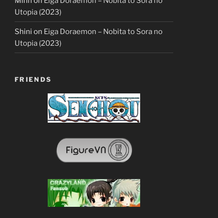
Minh
on
Eiga Doraemon – Nobita to Sora no
Utopia (2023)
Shini
on
Eiga Doraemon – Nobita to Sora no
Utopia (2023)
FRIENDS