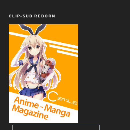
CLIP-SUB REBORN