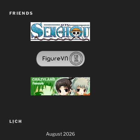
FRIENDS
LỊCH
August 2026