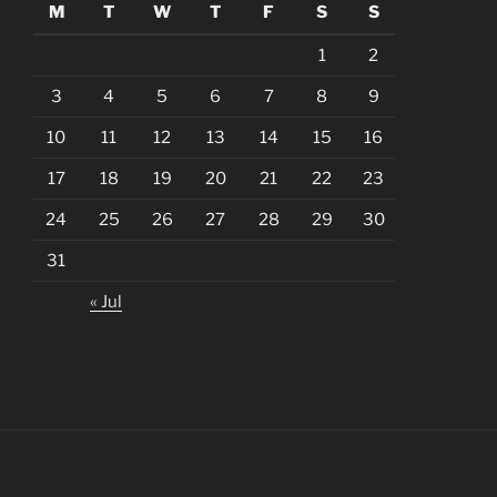
M
T
W
T
F
S
S
1
2
3
4
5
6
7
8
9
10
11
12
13
14
15
16
17
18
19
20
21
22
23
24
25
26
27
28
29
30
31
« Jul