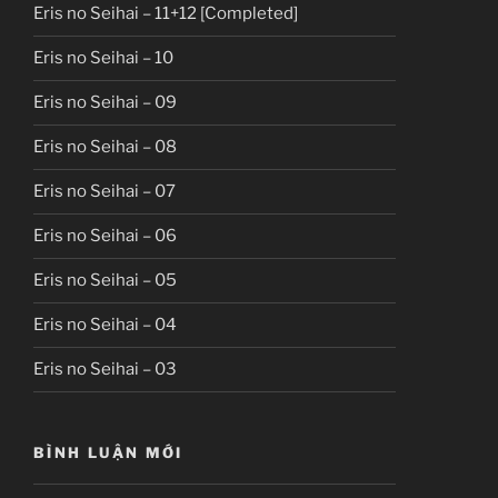
Eris no Seihai – 11+12 [Completed]
Eris no Seihai – 10
Eris no Seihai – 09
Eris no Seihai – 08
Eris no Seihai – 07
Eris no Seihai – 06
Eris no Seihai – 05
Eris no Seihai – 04
Eris no Seihai – 03
BÌNH LUẬN MỚI