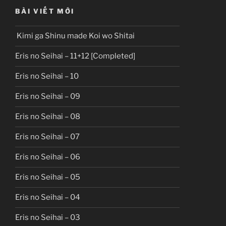
BÀI VIẾT MỚI
Kimi ga Shinu made Koi wo Shitai
Eris no Seihai – 11+12 [Completed]
Eris no Seihai – 10
Eris no Seihai – 09
Eris no Seihai – 08
Eris no Seihai – 07
Eris no Seihai – 06
Eris no Seihai – 05
Eris no Seihai – 04
Eris no Seihai – 03