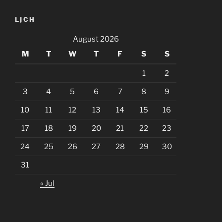
LỊCH
August 2026
M
T
W
T
F
S
S
1
2
3
4
5
6
7
8
9
10
11
12
13
14
15
16
17
18
19
20
21
22
23
24
25
26
27
28
29
30
31
« Jul