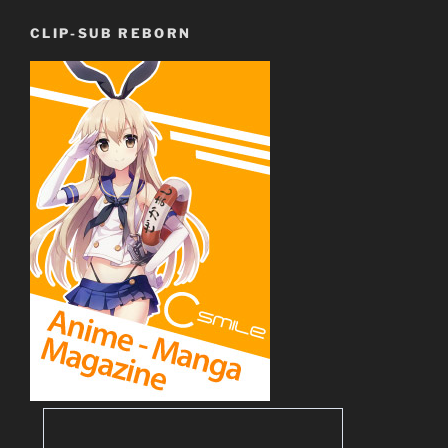
CLIP-SUB REBORN