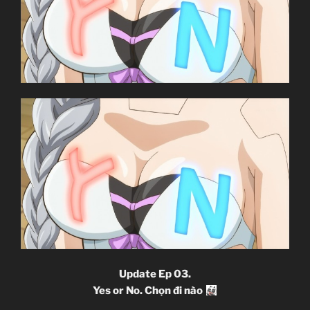
Update Ep 03.
Yes or No. Chọn đi nào