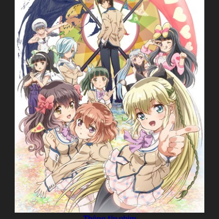
Thông tin phim