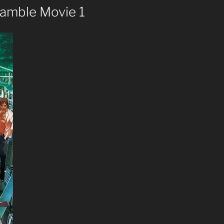
ramble Movie 1