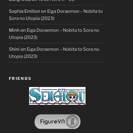
Sophia Emilion
on
Eiga Doraemon – Nobita to
Sora no Utopia (2023)
Minh
on
Eiga Doraemon – Nobita to Sora no
Utopia (2023)
Shini
on
Eiga Doraemon – Nobita to Sora no
Utopia (2023)
FRIENDS