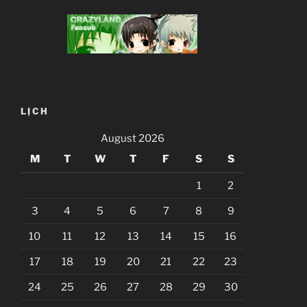
LỊCH
August 2026
M
T
W
T
F
S
S
1
2
3
4
5
6
7
8
9
10
11
12
13
14
15
16
17
18
19
20
21
22
23
24
25
26
27
28
29
30