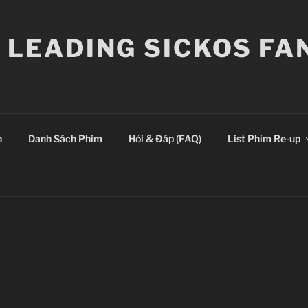
E LEADING SICKOS F
n
Danh Sách Phim
Hỏi & Đáp (FAQ)
List Phim Re-up