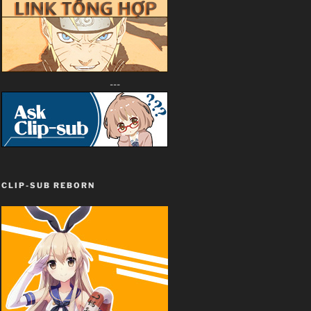
---
CLIP-SUB REBORN