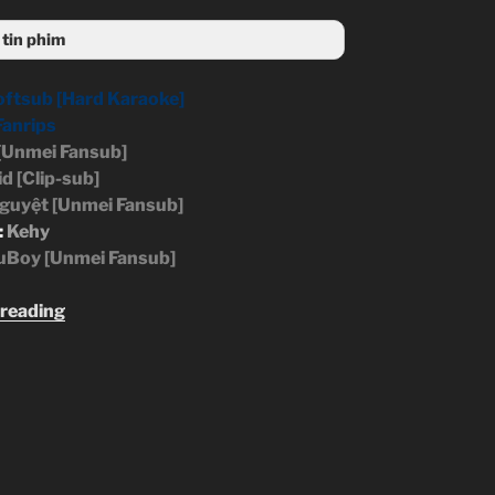
tin phim
ftsub [Hard Karaoke]
anrips
[Unmei Fansub]
d [Clip-sub]
guyệt [Unmei Fansub]
:
Kehy
uBoy [Unmei Fansub]
“[Unmei
 reading
–
Clip-
sub]
Ninja
Scroll
[BD