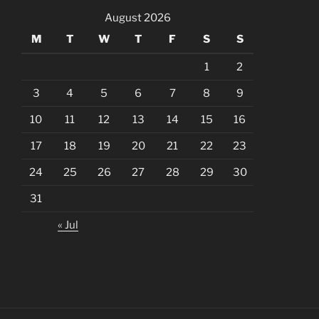
August 2026
M
T
W
T
F
S
S
1
2
3
4
5
6
7
8
9
10
11
12
13
14
15
16
17
18
19
20
21
22
23
24
25
26
27
28
29
30
31
« Jul