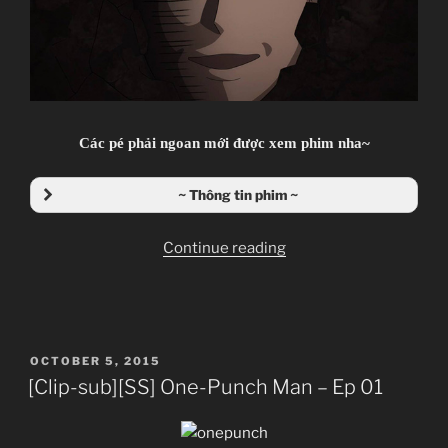
Các pé phải ngoan mới được xem phim nha~
~ Thông tin phim ~
“[Clip-
Continue reading
sub]
One-Punch Man
[SS]
ワンパンマン
One-
TV Series
Punch
??
POSTED
OCTOBER 5, 2015
Man
04.09.2015 đến ??
ON
[Clip-sub][SS] One-Punch Man – Ep 01
–
Madhouse
Ep
Manga, Seinen
02”