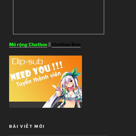
Mở rộng Chatbox
||
Chatbox Đen
BÀI VIẾT MỚI