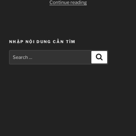
“[Clip-
Continue reading
sub]
[SS]
One-
Punch
Man
NHẬP NỘI DUNG CẦN TÌM
–
Ep
Search
Search
01”
for: