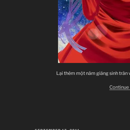
Lại thêm một năm giáng sinh tràn v
Continue
POSTED