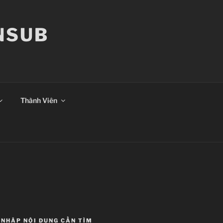
ANSUB
Thành Viên
NHẬP NỘI DUNG CẦN TÌM