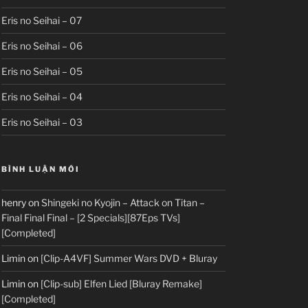
Eris no Seihai – 07
Eris no Seihai – 06
Eris no Seihai – 05
Eris no Seihai – 04
Eris no Seihai – 03
BÌNH LUẬN MỚI
henry
on
Shingeki no Kyojin – Attack on Titan –
Final Final Final – [2 Specials][87Eps TVs]
[Completed]
Limin
on
[Clip-A4VF] Summer Wars DVD + Bluray
Limin
on
[Clip-sub] Elfen Lied [Bluray Remake]
[Completed]