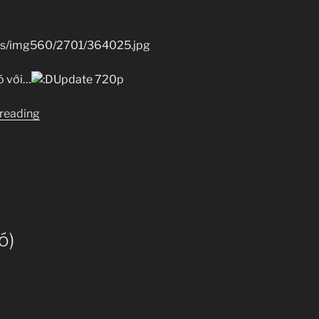
–
06
Bluray”
ó với…
Update 720p
“[Clip-
 reading
sub]
Oretachi
ni
Tsubasa
wa
Nai
–
ó)
01
–
04
Bluray”