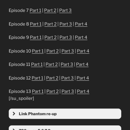
Episode 7
Part 1
|
Part 2
|
Part 3
Episode 8
Part 1
|
Part 2
|
Part 3
|
Part 4
Episode 9
Part 1
|
Part 2
|
Part 3
|
Part 4
Episode 10
Part 1
|
Part 2
|
Part 3
|
Part 4
Episode 11
Part 1
|
Part 2
|
Part 3
|
Part 4
Episode 12
Part 1
|
Part 2
|
Part 3
|
Part 4
Episode 13
Part 1
|
Part 2
|
Part 3
|
Part 4
[/su_spoiler]
Link Phantom re-up