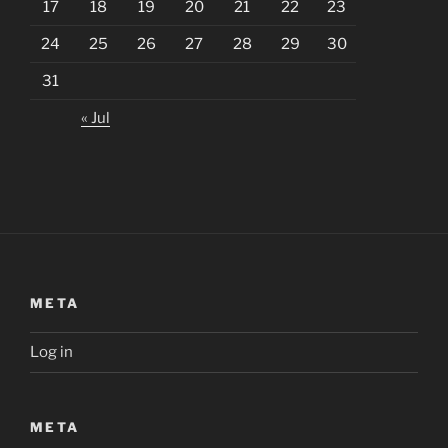
17
18
19
20
21
22
23
24
25
26
27
28
29
30
31
« Jul
META
Log in
META