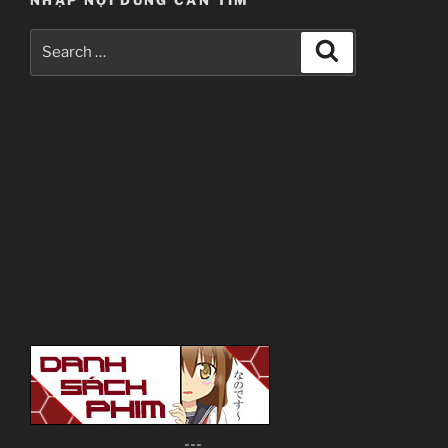
NHẬP NỘI DUNG CẦN TÌM
the
Eternal
Search
Search
Diva”
for:
---