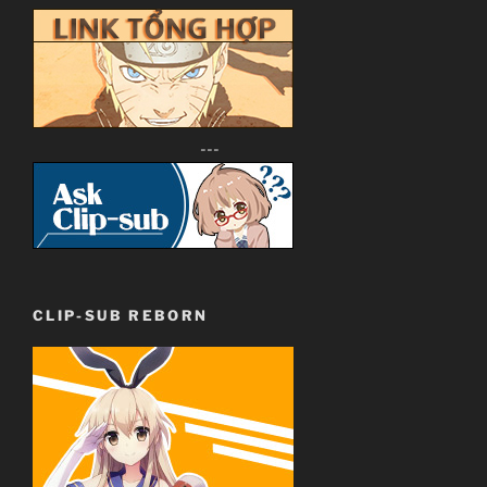
---
CLIP-SUB REBORN