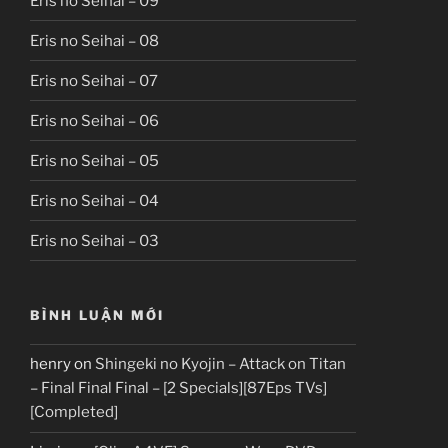
Eris no Seihai – 09
Eris no Seihai – 08
Eris no Seihai – 07
Eris no Seihai – 06
Eris no Seihai – 05
Eris no Seihai – 04
Eris no Seihai – 03
BÌNH LUẬN MỚI
henry
on
Shingeki no Kyojin – Attack on Titan
– Final Final Final – [2 Specials][87Eps TVs]
[Completed]