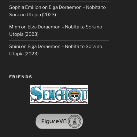
Sophia Emilion
on
Eiga Doraemon – Nobita to
Sora no Utopia (2023)
Minh
on
Eiga Doraemon – Nobita to Sora no
Utopia (2023)
Shini
on
Eiga Doraemon – Nobita to Sora no
Utopia (2023)
FRIENDS