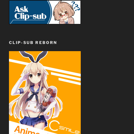
CLIP-SUB REBORN