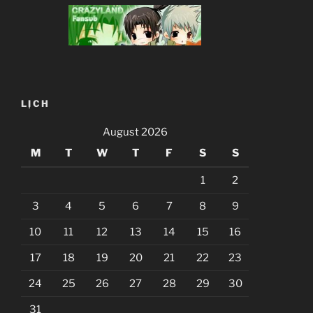
LỊCH
August 2026
M
T
W
T
F
S
S
1
2
3
4
5
6
7
8
9
10
11
12
13
14
15
16
17
18
19
20
21
22
23
24
25
26
27
28
29
30
31