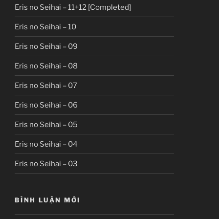
Eris no Seihai – 11+12 [Completed]
Eris no Seihai – 10
Eris no Seihai – 09
Eris no Seihai – 08
Eris no Seihai – 07
Eris no Seihai – 06
Eris no Seihai – 05
Eris no Seihai – 04
Eris no Seihai – 03
BÌNH LUẬN MỚI