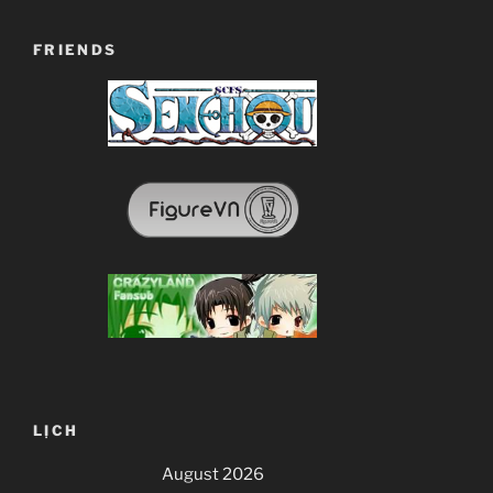
FRIENDS
LỊCH
August 2026