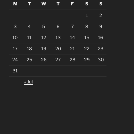
M
T
W
T
F
S
S
1
2
3
4
5
6
7
8
9
10
11
12
13
14
15
16
17
18
19
20
21
22
23
24
25
26
27
28
29
30
31
« Jul