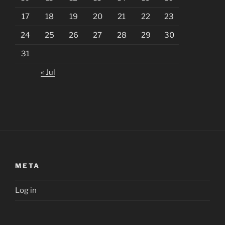
17
18
19
20
21
22
23
24
25
26
27
28
29
30
31
« Jul
META
Log in