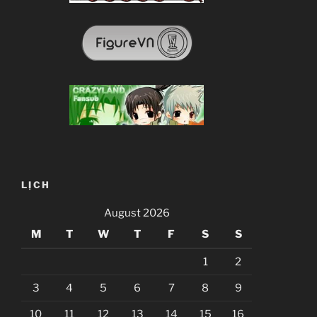
LỊCH
August 2026
M
T
W
T
F
S
S
1
2
3
4
5
6
7
8
9
10
11
12
13
14
15
16