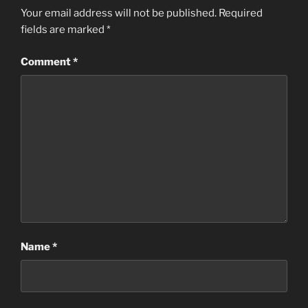
Your email address will not be published.
Required
fields are marked
*
Comment
*
Name
*