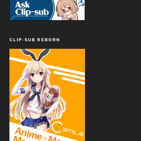
CLIP-SUB REBORN