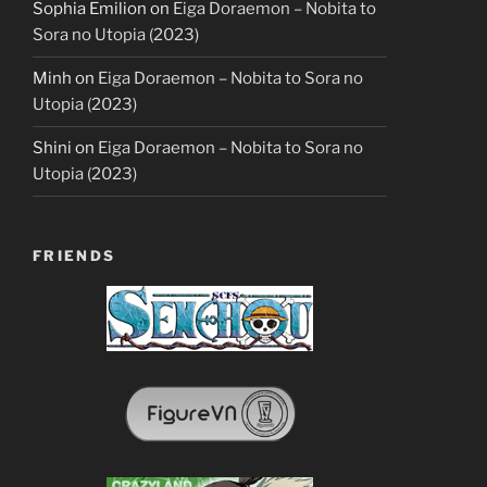
Sophia Emilion
on
Eiga Doraemon – Nobita to
Sora no Utopia (2023)
Minh
on
Eiga Doraemon – Nobita to Sora no
Utopia (2023)
Shini
on
Eiga Doraemon – Nobita to Sora no
Utopia (2023)
FRIENDS