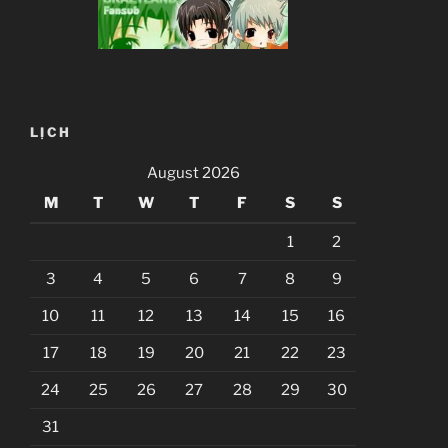
LỊCH
August 2026
M
T
W
T
F
S
S
1
2
3
4
5
6
7
8
9
10
11
12
13
14
15
16
17
18
19
20
21
22
23
24
25
26
27
28
29
30
31