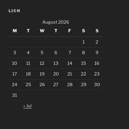
LỊCH
August 2026
M
T
W
T
F
S
S
1
2
3
4
5
6
7
8
9
10
11
12
13
14
15
16
17
18
19
20
21
22
23
24
25
26
27
28
29
30
31
« Jul