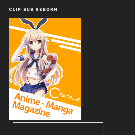
CLIP-SUB REBORN