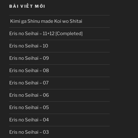
BÀI VIẾT MỚI
Kimi ga Shinu made Koi wo Shitai
Eris no Seihai – 11+12 [Completed]
Eris no Seihai – 10
Eris no Seihai – 09
Eris no Seihai – 08
Eris no Seihai – 07
Eris no Seihai – 06
Eris no Seihai – 05
Eris no Seihai – 04
Eris no Seihai – 03