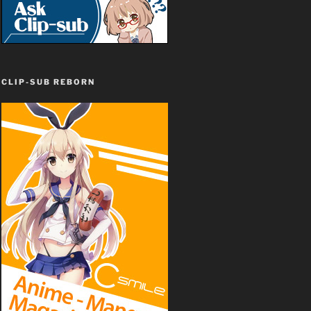
CLIP-SUB REBORN