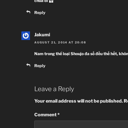
chừa đi
Reply
Jakumi
AUGUST 21, 2014 AT 20:08
Nam trong thể loại Shoujo đa số đều thế hết, không
Reply
Leave a Reply
Your email address will not be published.
R
Comment
*