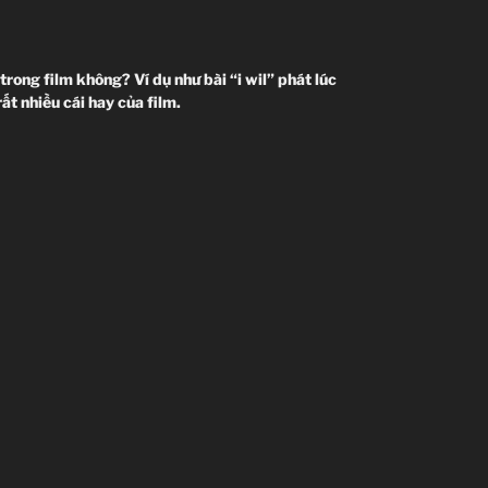
trong film không? Ví dụ như bài “i wil” phát lúc
rất nhiều cái hay của film.