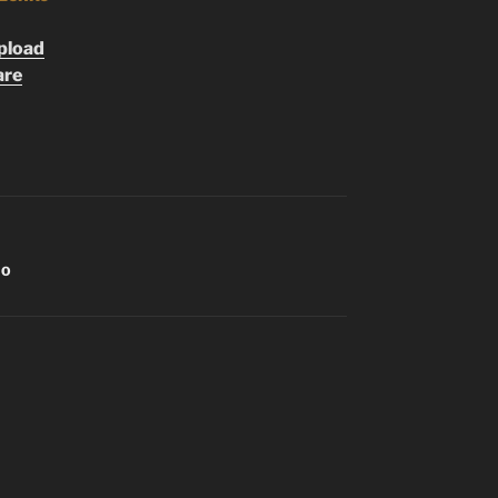
pload
are
JO