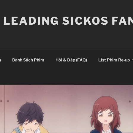
E LEADING SICKOS F
n
Danh Sách Phim
Hỏi & Đáp (FAQ)
List Phim Re-up