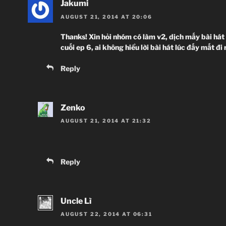
Jakumi
AUGUST 21, 2014 AT 20:06
Thanks! Xin hỏi nhóm có làm v2, dịch mấy bài hát 
cuối ep 6, ai không hiểu lời bài hát lúc đấy mất đi 
Reply
Zenko
AUGUST 21, 2014 AT 21:32
Reply
Uncle Lì
AUGUST 22, 2014 AT 06:31