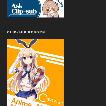
CLIP-SUB REBORN