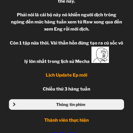
thế này.
Phải nói là cái bộ này nó khiến người dịch trông
ngóng đến mức hàng tuần xem từ Raw xong qua đến
xem Eng rồi mới dịch.
Còn 1 tập nữa thôi. Vái thần hồn đừng tạo ra cú sốc vô
lý lớn nhất trong lịch sử Mecha
Lịch Update Ep mới
Chiều thứ 3 hàng tuần
Thông tin phim
Thành viên thực hiện