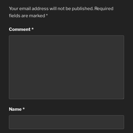
Your email address will not be published.
Required
fields are marked
*
Comment
*
Name
*