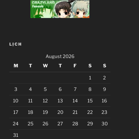
LỊCH
August 2026
M
T
W
T
F
S
S
1
2
3
4
5
6
7
8
9
10
11
12
13
14
15
16
17
18
19
20
21
22
23
24
25
26
27
28
29
30
31