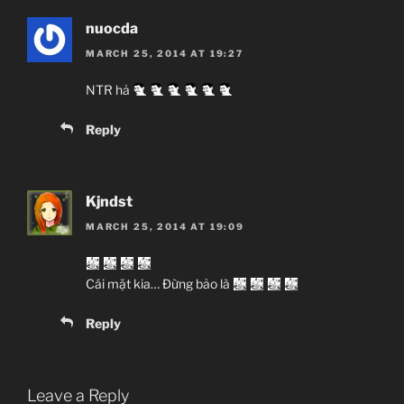
nuocda
MARCH 25, 2014 AT 19:27
NTR hả
Reply
Kjndst
MARCH 25, 2014 AT 19:09
Cái mặt kia… Đừng bảo là
Reply
Leave a Reply