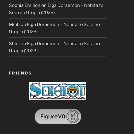
Sophia Emilion
on
Eiga Doraemon – Nobita to
Sora no Utopia (2023)
Minh
on
Eiga Doraemon – Nobita to Sora no
Utopia (2023)
Shini
on
Eiga Doraemon – Nobita to Sora no
Utopia (2023)
FRIENDS