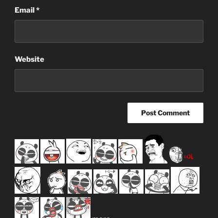
Email
*
Website