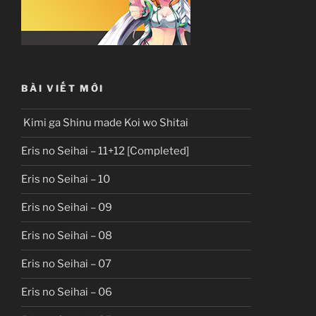
BÀI VIẾT MỚI
Kimi ga Shinu made Koi wo Shitai
Eris no Seihai – 11+12 [Completed]
Eris no Seihai – 10
Eris no Seihai – 09
Eris no Seihai – 08
Eris no Seihai – 07
Eris no Seihai – 06