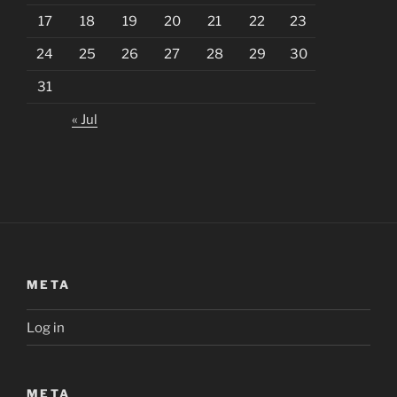
17
18
19
20
21
22
23
24
25
26
27
28
29
30
31
« Jul
META
Log in
META