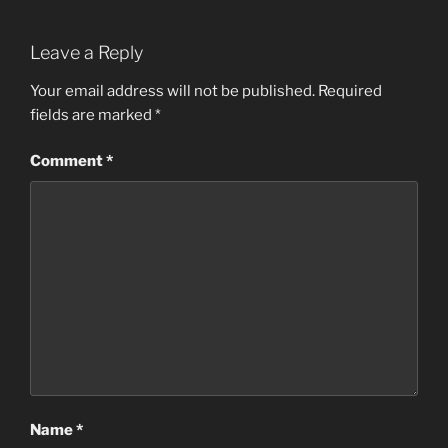
Leave a Reply
Your email address will not be published.
Required
fields are marked
*
Comment
*
Name
*