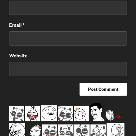
Email
*
Website