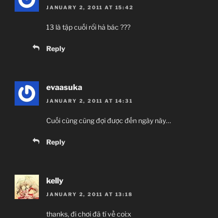
JANUARY 2, 2011 AT 15:42
13 là tập cuối rổi hả bác ???
Reply
evaasuka
JANUARY 2, 2011 AT 14:31
Cuối cùng cũng đợi được đến ngày này…
Reply
kelly
JANUARY 2, 2011 AT 13:18
thanks, đi chơi đã tí về coi:x