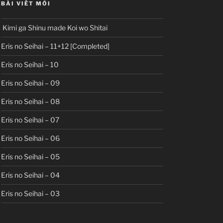
BÀI VIẾT MỚI
Kimi ga Shinu made Koi wo Shitai
Eris no Seihai – 11+12 [Completed]
Eris no Seihai – 10
Eris no Seihai – 09
Eris no Seihai – 08
Eris no Seihai – 07
Eris no Seihai – 06
Eris no Seihai – 05
Eris no Seihai – 04
Eris no Seihai – 03