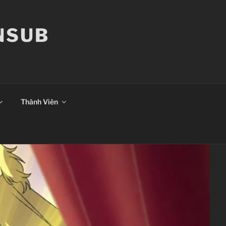
ANSUB
Thành Viên