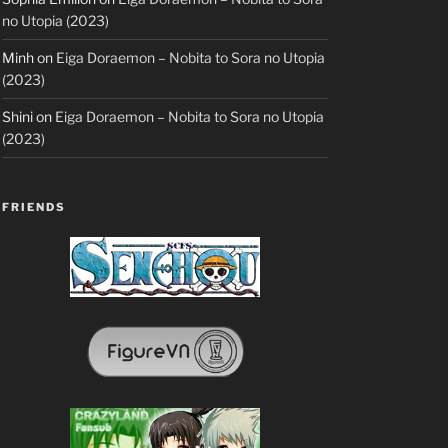
no Utopia (2023)
Minh
on
Eiga Doraemon – Nobita to Sora no Utopia
(2023)
Shini
on
Eiga Doraemon – Nobita to Sora no Utopia
(2023)
FRIENDS