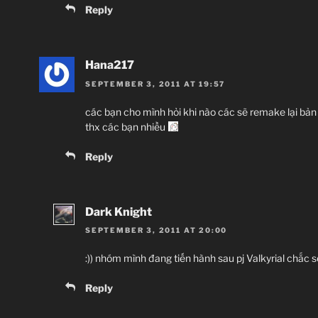
Reply
Hana217
SEPTEMBER 3, 2011 AT 19:57
các bạn cho mình hỏi khi nào các sẽ remake lại bản
thx các bạn nhiều
Reply
Dark Knight
SEPTEMBER 3, 2011 AT 20:00
:)) nhóm mình đang tiến hành sau pj Valkyrial chắc s
Reply