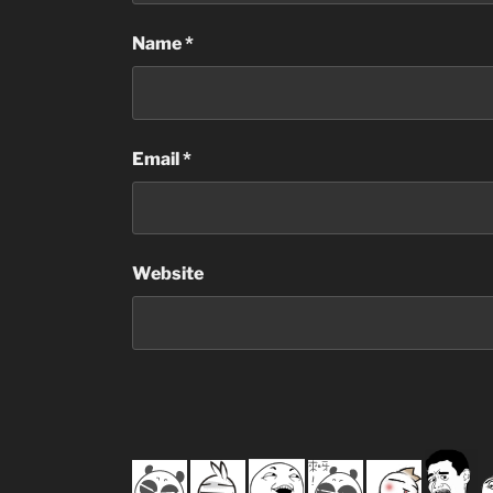
Name
*
Email
*
Website