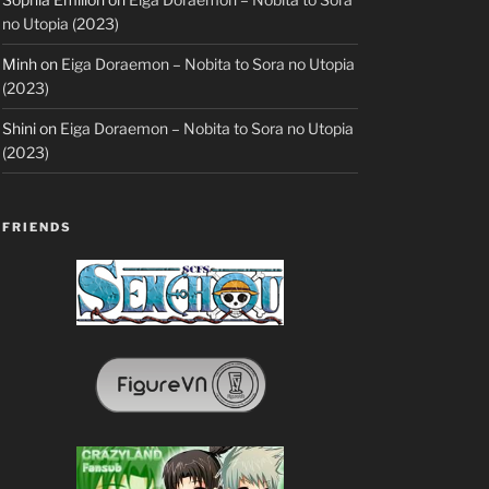
no Utopia (2023)
Minh
on
Eiga Doraemon – Nobita to Sora no Utopia
(2023)
Shini
on
Eiga Doraemon – Nobita to Sora no Utopia
(2023)
FRIENDS