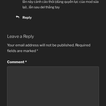
lần này cảnh cáo thôi (dùng quyền lực của mod sửa
lại) , lần sau del thẳng tay
Reply
Leave a Reply
Your email address will not be published.
Required
fields are marked
*
Comment
*