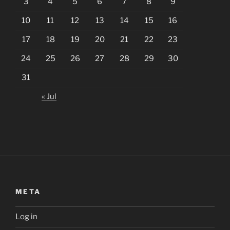
3
4
5
6
7
8
9
10
11
12
13
14
15
16
17
18
19
20
21
22
23
24
25
26
27
28
29
30
31
« Jul
META
Log in