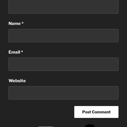
Name
*
Email
*
Website