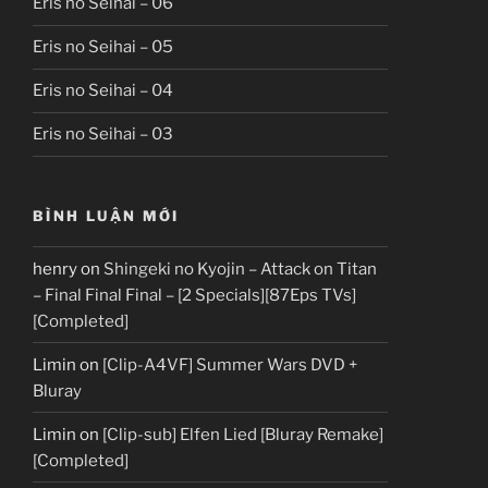
Eris no Seihai – 06
Eris no Seihai – 05
Eris no Seihai – 04
Eris no Seihai – 03
BÌNH LUẬN MỚI
henry
on
Shingeki no Kyojin – Attack on Titan
– Final Final Final – [2 Specials][87Eps TVs]
[Completed]
Limin
on
[Clip-A4VF] Summer Wars DVD +
Bluray
Limin
on
[Clip-sub] Elfen Lied [Bluray Remake]
[Completed]