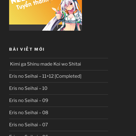
BÀI VIẾT MỚI
Kimi ga Shinu made Koi wo Shitai
Eris no Seihai – 11+12 [Completed]
Eris no Seihai – 10
Eris no Seihai – 09
Eris no Seihai – 08
Eris no Seihai – 07