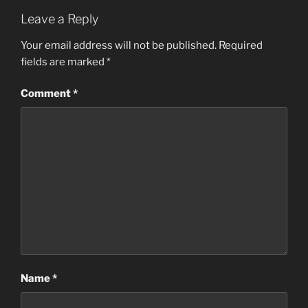
Leave a Reply
Your email address will not be published.
Required
fields are marked
*
Comment
*
Name
*