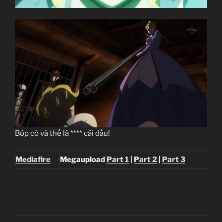
Bóp cò và thế là **** cái đầu!
Mediafire
Megaupload
Part 1
|
Part 2
|
Part 3