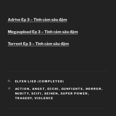
Adrive Ep 3 – Tình cảm sâu đậm
Megaupload Ep 3 – Tình cảm sâu đậm
Torrent Ep 3 – Tình cảm sâu đậm
CATEGORIES
ELFEN LIED (COMPLETED)
TAGS
ACTION
,
ANGST
,
ECCHI
,
GUNFIGHTS
,
HORROR
,
NUDITY
,
SCIFI
,
SEINEN
,
SUPER POWER
,
TRAGEDY
,
VIOLENCE