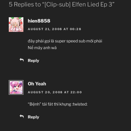
5 Replies to “[Clip-sub] Elfen Lied Ep 3”
hien8858
AUGUST 21, 2008 AT 00:28
đây phải gọi là super speed sub mới phải
Nể máy anh wá
Reply
Oh Yeah
AUGUST 20, 2008 AT 22:00
“Bệnh” tái fát thì khựng :twisted:
Reply