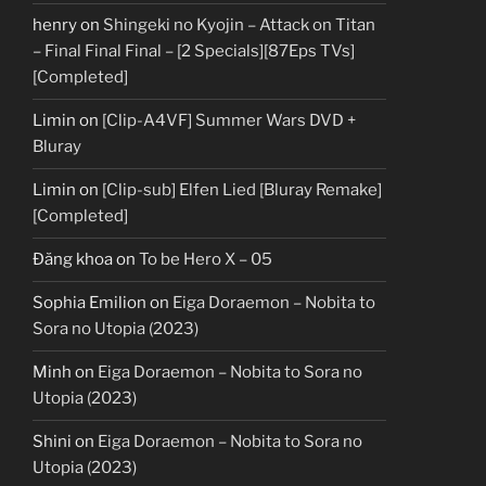
henry
on
Shingeki no Kyojin – Attack on Titan
– Final Final Final – [2 Specials][87Eps TVs]
[Completed]
Limin
on
[Clip-A4VF] Summer Wars DVD +
Bluray
Limin
on
[Clip-sub] Elfen Lied [Bluray Remake]
[Completed]
Đăng khoa
on
To be Hero X – 05
Sophia Emilion
on
Eiga Doraemon – Nobita to
Sora no Utopia (2023)
Minh
on
Eiga Doraemon – Nobita to Sora no
Utopia (2023)
Shini
on
Eiga Doraemon – Nobita to Sora no
Utopia (2023)