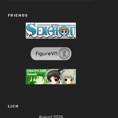
FRIENDS
LỊCH
August 2026