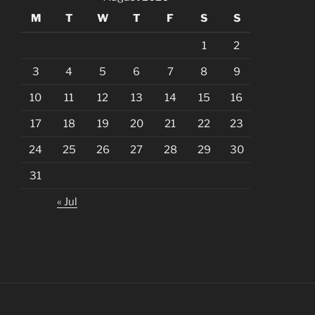
M
T
W
T
F
S
S
1
2
3
4
5
6
7
8
9
10
11
12
13
14
15
16
17
18
19
20
21
22
23
24
25
26
27
28
29
30
31
« Jul