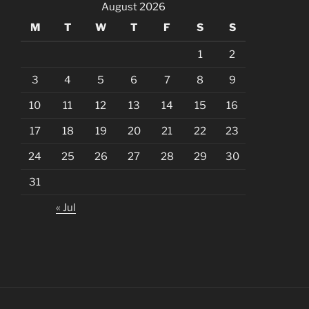
August 2026
M
T
W
T
F
S
S
1
2
3
4
5
6
7
8
9
10
11
12
13
14
15
16
17
18
19
20
21
22
23
24
25
26
27
28
29
30
31
« Jul