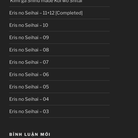
Kimi ga Shinu made Koi wo Shitai
Eris no Seihai – 11+12 [Completed]
Eris no Seihai – 10
Eris no Seihai – 09
Eris no Seihai – 08
Eris no Seihai – 07
Eris no Seihai – 06
Eris no Seihai – 05
Eris no Seihai – 04
Eris no Seihai – 03
BÌNH LUẬN MỚI