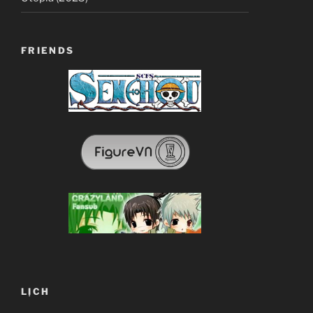
FRIENDS
LỊCH