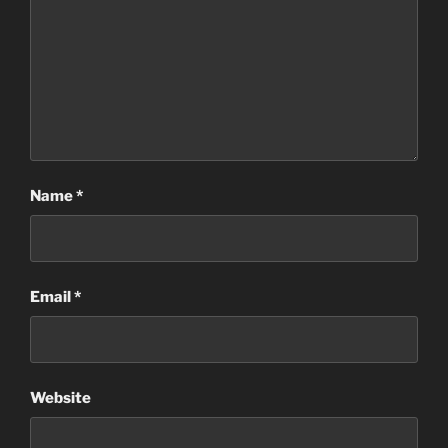
Name
*
Email
*
Website