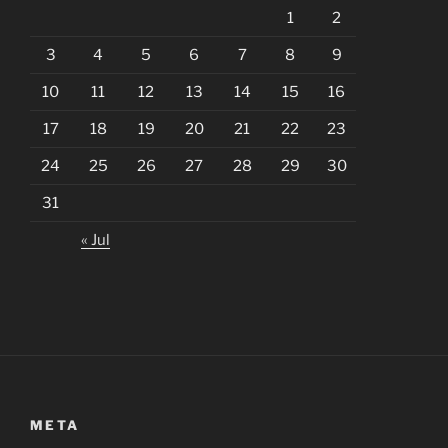
1
2
3
4
5
6
7
8
9
10
11
12
13
14
15
16
17
18
19
20
21
22
23
24
25
26
27
28
29
30
31
« Jul
META