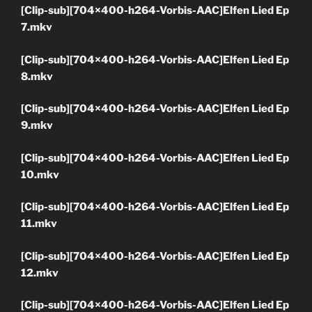
[Clip-sub][704×400-h264-Vorbis-AAC]Elfen Lied Ep
7.mkv
[Clip-sub][704×400-h264-Vorbis-AAC]Elfen Lied Ep
8.mkv
[Clip-sub][704×400-h264-Vorbis-AAC]Elfen Lied Ep
9.mkv
[Clip-sub][704×400-h264-Vorbis-AAC]Elfen Lied Ep
10.mkv
[Clip-sub][704×400-h264-Vorbis-AAC]Elfen Lied Ep
11.mkv
[Clip-sub][704×400-h264-Vorbis-AAC]Elfen Lied Ep
12.mkv
[Clip-sub][704×400-h264-Vorbis-AAC]Elfen Lied Ep