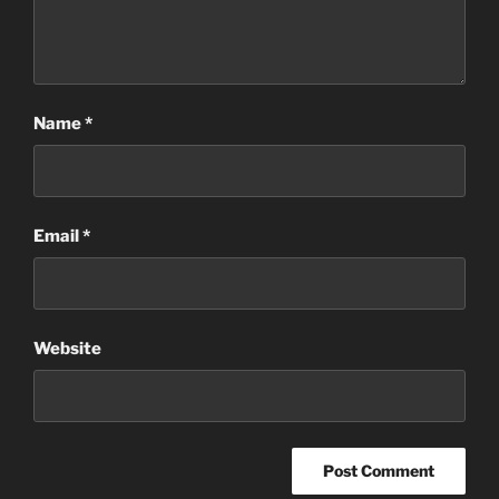
Name
*
Email
*
Website