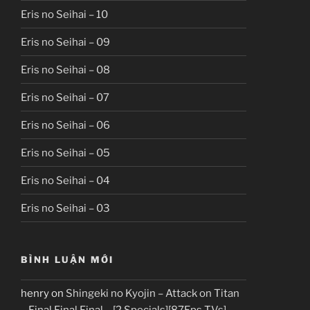
Eris no Seihai – 10
Eris no Seihai – 09
Eris no Seihai – 08
Eris no Seihai – 07
Eris no Seihai – 06
Eris no Seihai – 05
Eris no Seihai – 04
Eris no Seihai – 03
BÌNH LUẬN MỚI
henry
on
Shingeki no Kyojin – Attack on Titan