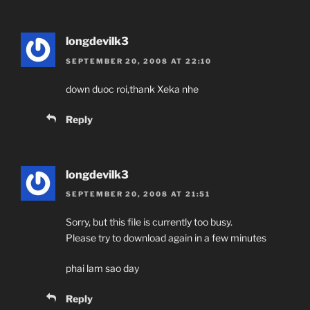
longdevilk3
SEPTEMBER 20, 2008 AT 22:10
down duoc roi,thank Xeka nhe
Reply
longdevilk3
SEPTEMBER 20, 2008 AT 21:51
Sorry, but this file is currently too busy.
Please try to download again in a few minutes
phai lam sao day
Reply