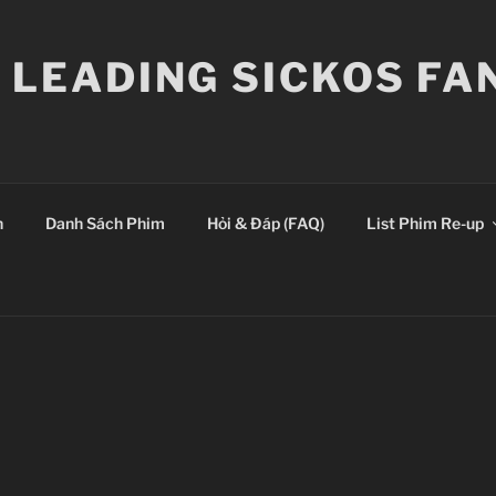
E LEADING SICKOS F
n
Danh Sách Phim
Hỏi & Đáp (FAQ)
List Phim Re-up