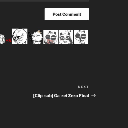
NEXT
Next
Post
[Clip-sub] Ga-rei Zero Final