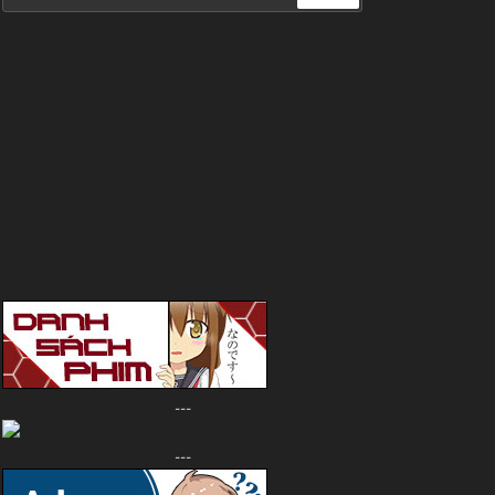
---
---