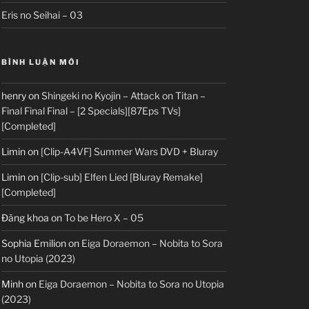
Eris no Seihai – 03
BÌNH LUẬN MỚI
henry
on
Shingeki no Kyojin – Attack on Titan –
Final Final Final – [2 Specials][87Eps TVs]
[Completed]
Limin
on
[Clip-A4VF] Summer Wars DVD + Bluray
Limin
on
[Clip-sub] Elfen Lied [Bluray Remake]
[Completed]
Đăng khoa
on
To be Hero X – 05
Sophia Emilion
on
Eiga Doraemon – Nobita to Sora
no Utopia (2023)
Minh
on
Eiga Doraemon – Nobita to Sora no Utopia
(2023)