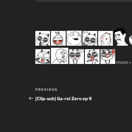
more »
Post
Previous
PREVIOUS
navigation
Post
[Clip-sub] Ga-rei Zero ep 9