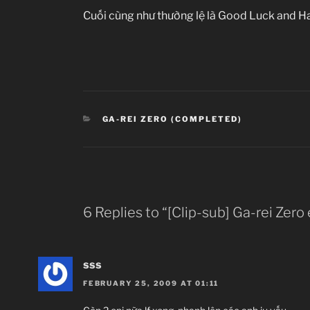
Cuối cùng như thường lệ là Good Luck and H
CATEGORIES
GA-REI ZERO (COMPLETED)
6 Replies to “[Clip-sub] Ga-rei Zero
sss
FEBRUARY 25, 2009 AT 01:11