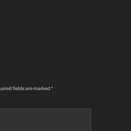
uired fields are marked
*