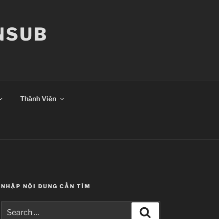
ANSUB
Thành Viên
NHẬP NỘI DUNG CẦN TÌM
Search
Search
for: