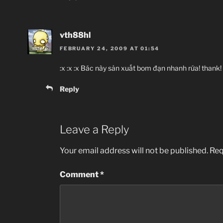
vth88hl
FEBRUARY 24, 2009 AT 01:54
:x :x :x Bác này sản xuất bom đạn nhanh rứa! thank!
Reply
Leave a Reply
Your email address will not be published.
Req
Comment
*