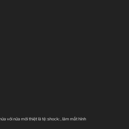
ửa vởi nữa mới thiệt là tệ :shock: , làm mất hình