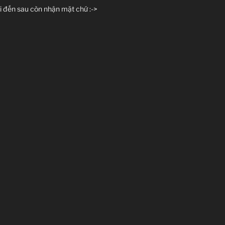
i đến sau còn nhận mặt chứ :->