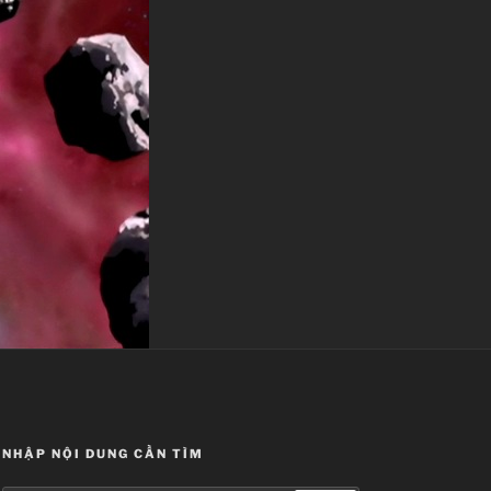
NHẬP NỘI DUNG CẦN TÌM